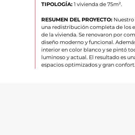
TIPOLOGÍA:
1 vivienda de 75m².
RESUMEN DEL PROYECTO:
Nuestro 
una redistribución completa de los e
de la vivienda. Se renovaron por com
diseño moderno y funcional. Además, 
interior en color blanco y se pintó 
luminoso y actual. El resultado es 
espacios optimizados y gran confort