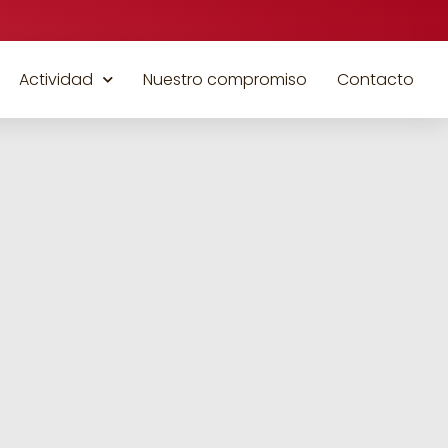
Actividad
Nuestro compromiso
Contacto