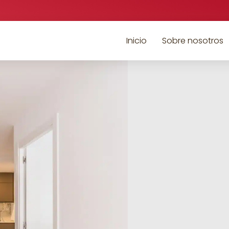
Inicio
Sobre nosotros