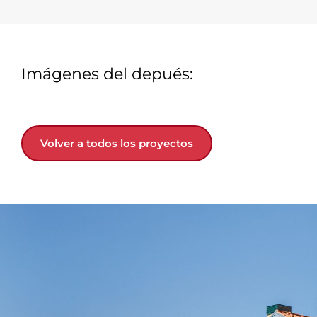
Imágenes del depués:
Volver a todos los proyectos