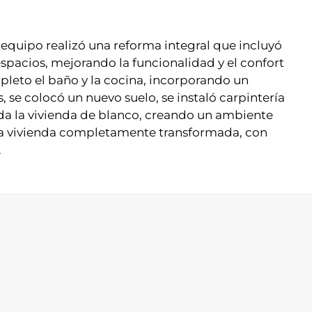
equipo realizó una reforma integral que incluyó
spacios, mejorando la funcionalidad y el confort
pleto el baño y la cocina, incorporando un
se colocó un nuevo suelo, se instaló carpintería
toda la vivienda de blanco, creando un ambiente
una vivienda completamente transformada, con
.