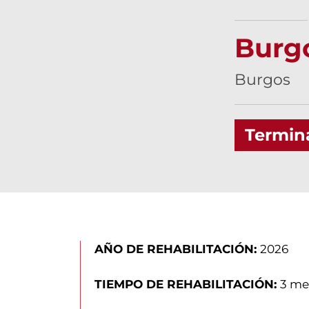
Burg
Burgos
Termin
AÑO DE REHABILITACIÓN:
2026
TIEMPO DE REHABILITACIÓN:
3 me