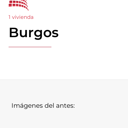
1 vivienda
Burgos
Imágenes del antes: