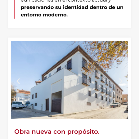
preservando su identidad dentro de un
entorno moderno.
Obra nueva con propósito.