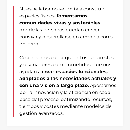
Nuestra labor no se limita a construir
espacios físicos:
fomentamos
comunidades vivas y sostenibles
,
donde las personas puedan crecer,
convivir y desarrollarse en armonía con su
entorno.
Colaboramos con arquitectos, urbanistas
y diseñadores comprometidos, que nos
ayudan a
crear espacios funcionales,
adaptados a las necesidades actuales y
con una visión a largo plazo.
Apostamos
por la innovación y la eficiencia en cada
paso del proceso, optimizando recursos,
tiempos y costes mediante modelos de
gestión avanzados.