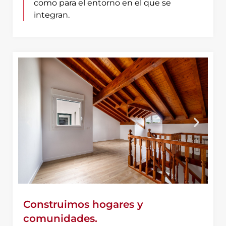
como para el entorno en el que se
integran.
Construimos hogares y
comunidades.