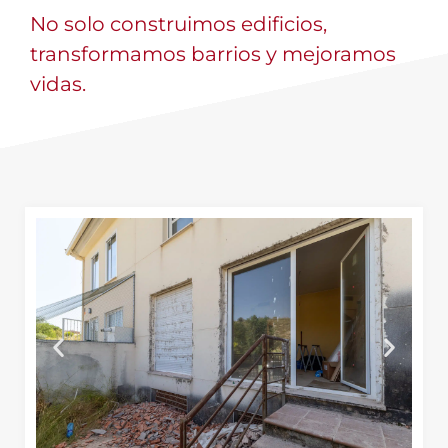
No solo construimos edificios,
transformamos barrios y mejoramos
vidas.