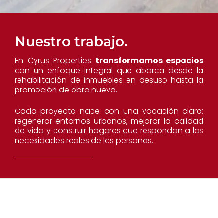
Nuestro trabajo.
En Cyrus Properties
transformamos espacios
con un enfoque integral que abarca desde la
rehabilitación de inmuebles en desuso hasta la
promoción de obra nueva.
Cada proyecto nace con una vocación clara:
regenerar entornos urbanos, mejorar la calidad
de vida y construir hogares que respondan a las
necesidades reales de las personas.