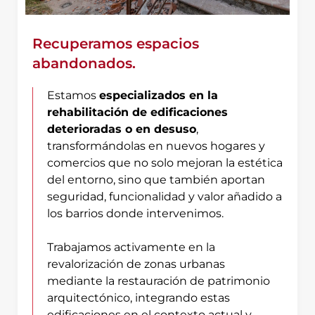
Recuperamos espacios
abandonados.
Estamos
especializados en la
rehabilitación de edificaciones
deterioradas o en desuso
,
transformándolas en nuevos hogares y
comercios que no solo mejoran la estética
del entorno, sino que también aportan
seguridad, funcionalidad y valor añadido a
los barrios donde intervenimos.
Trabajamos activamente en la
revalorización de zonas urbanas
mediante la restauración de patrimonio
arquitectónico, integrando estas
edificaciones en el contexto actual y