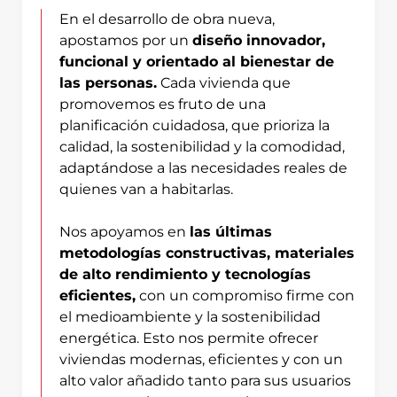
En el desarrollo de obra nueva,
apostamos por un
diseño innovador,
funcional y orientado al bienestar de
las personas.
Cada vivienda que
promovemos es fruto de una
planificación cuidadosa, que prioriza la
calidad, la sostenibilidad y la comodidad,
adaptándose a las necesidades reales de
quienes van a habitarlas.
Nos apoyamos en
las últimas
metodologías constructivas, materiales
de alto rendimiento y tecnologías
eficientes,
con un compromiso firme con
el medioambiente y la sostenibilidad
energética. Esto nos permite ofrecer
viviendas modernas, eficientes y con un
alto valor añadido tanto para sus usuarios